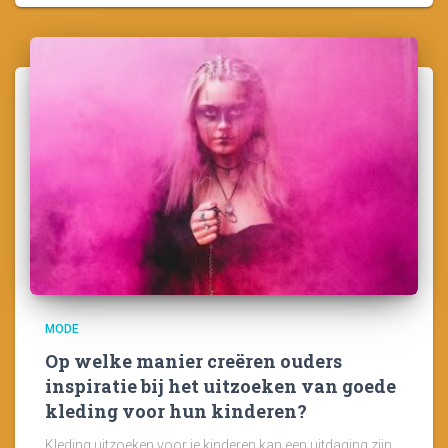
MODE
Op welke manier creëren ouders
inspiratie bij het uitzoeken van goede
kleding voor hun kinderen?
Kleding uitzoeken voor je kinderen kan een uitdaging zijn.