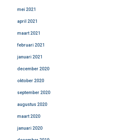
mei 2021
april 2021
maart 2021
februari 2021
januari 2021
december 2020
oktober 2020
september 2020
augustus 2020
maart 2020
januari 2020