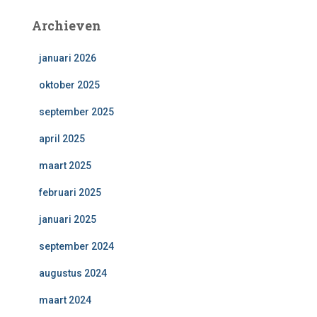
Archieven
januari 2026
oktober 2025
september 2025
april 2025
maart 2025
februari 2025
januari 2025
september 2024
augustus 2024
maart 2024