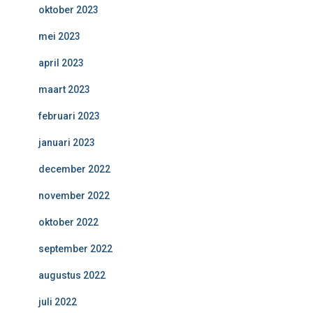
oktober 2023
mei 2023
april 2023
maart 2023
februari 2023
januari 2023
december 2022
november 2022
oktober 2022
september 2022
augustus 2022
juli 2022