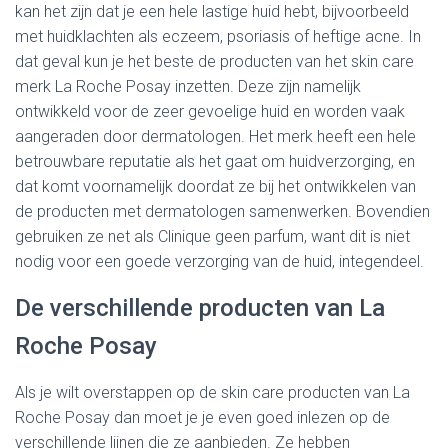
kan het zijn dat je een hele lastige huid hebt, bijvoorbeeld
met huidklachten als eczeem, psoriasis of heftige acne. In
dat geval kun je het beste de producten van het skin care
merk La Roche Posay inzetten. Deze zijn namelijk
ontwikkeld voor de zeer gevoelige huid en worden vaak
aangeraden door dermatologen. Het merk heeft een hele
betrouwbare reputatie als het gaat om huidverzorging, en
dat komt voornamelijk doordat ze bij het ontwikkelen van
de producten met dermatologen samenwerken. Bovendien
gebruiken ze net als Clinique geen parfum, want dit is niet
nodig voor een goede verzorging van de huid, integendeel.
De verschillende producten van La
Roche Posay
Als je wilt overstappen op de skin care producten van La
Roche Posay dan moet je je even goed inlezen op de
verschillende lijnen die ze aanbieden. Ze hebben