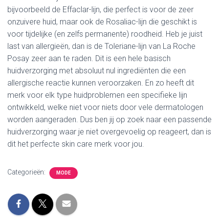
bijvoorbeeld de Effaclar-lijn, die perfect is voor de zeer
onzuivere huid, maar ook de Rosaliac-lijn die geschikt is
voor tijdelijke (en zelfs permanente) roodheid. Heb je juist
last van allergieën, dan is de Toleriane-lijn van La Roche
Posay zeer aan te raden. Dit is een hele basisch
huidverzorging met absoluut nul ingrediënten die een
allergische reactie kunnen veroorzaken. En zo heeft dit
merk voor elk type huidproblemen een specifieke lijn
ontwikkeld, welke niet voor niets door vele dermatologen
worden aangeraden. Dus ben jij op zoek naar een passende
huidverzorging waar je niet overgevoelig op reageert, dan is
dit het perfecte skin care merk voor jou.
Categorieën:
MODE