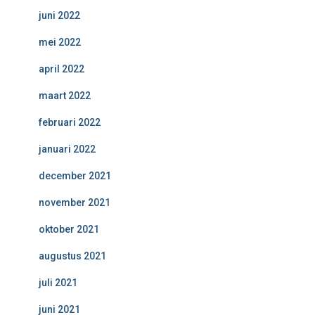
juni 2022
mei 2022
april 2022
maart 2022
februari 2022
januari 2022
december 2021
november 2021
oktober 2021
augustus 2021
juli 2021
juni 2021