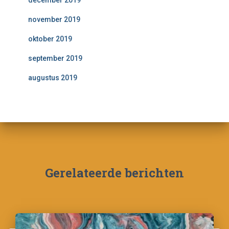
december 2019
november 2019
oktober 2019
september 2019
augustus 2019
Gerelateerde berichten