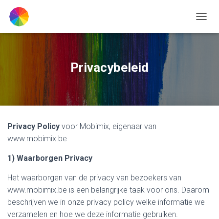
TOGGL
Privacybeleid
Privacy Policy
voor Mobimix, eigenaar van
www.mobimix.be
1) Waarborgen Privacy
Het waarborgen van de privacy van bezoekers van
www.mobimix.be is een belangrijke taak voor ons. Daarom
beschrijven we in onze privacy policy welke informatie we
verzamelen en hoe we deze informatie gebruiken.