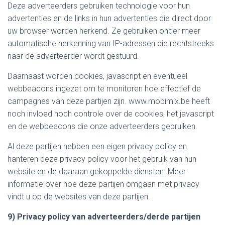
Deze adverteerders gebruiken technologie voor hun
advertenties en de links in hun advertenties die direct door
uw browser worden herkend. Ze gebruiken onder meer
automatische herkenning van IP-adressen die rechtstreeks
naar de adverteerder wordt gestuurd.
Daarnaast worden cookies, javascript en eventueel
webbeacons ingezet om te monitoren hoe effectief de
campagnes van deze partijen zijn. www.mobimix.be heeft
noch invloed noch controle over de cookies, het javascript
en de webbeacons die onze adverteerders gebruiken.
Al deze partijen hebben een eigen privacy policy en
hanteren deze privacy policy voor het gebruik van hun
website en de daaraan gekoppelde diensten. Meer
informatie over hoe deze partijen omgaan met privacy
vindt u op de websites van deze partijen.
9) Privacy policy van adverteerders/derde partijen