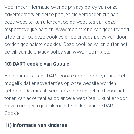
Voor meer informatie over de privacy policy van onze
adverteerders en derde partijen die verbonden zijn aan
deze website, kun u terecht op de websites van deze
respectievelijke partijen. www.mobimix.be kan geen invloed
uitoefenen op deze cookies en de privacy policy van door
derden geplaatste cookies. Deze cookies vallen buiten het
bereik van de privacy policy van www.mobimix.be.
10) DART-cookie van Google
Het gebruik van een DART-cookie door Google, maakt het
mogelijk dat er advertenties op onze website worden
getoond. Daarnaast wordt deze cookie gebruikt voor het
tonen van advertenties op andere websites. U kunt er voor
kiezen om geen gebruik meer te maken van de DART
Cookie.
11) Informatie van kinderen