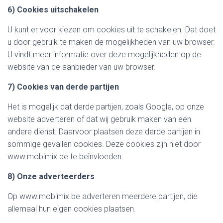
6) Cookies uitschakelen
U kunt er voor kiezen om cookies uit te schakelen. Dat doet
u door gebruik te maken de mogelijkheden van uw browser.
U vindt meer informatie over deze mogelijkheden op de
website van de aanbieder van uw browser.
7) Cookies van derde partijen
Het is mogelijk dat derde partijen, zoals Google, op onze
website adverteren of dat wij gebruik maken van een
andere dienst. Daarvoor plaatsen deze derde partijen in
sommige gevallen cookies. Deze cookies zijn niet door
www.mobimix.be te beïnvloeden.
8)
Onze adverteerders
Op www.mobimix.be adverteren meerdere partijen, die
allemaal hun eigen cookies plaatsen.