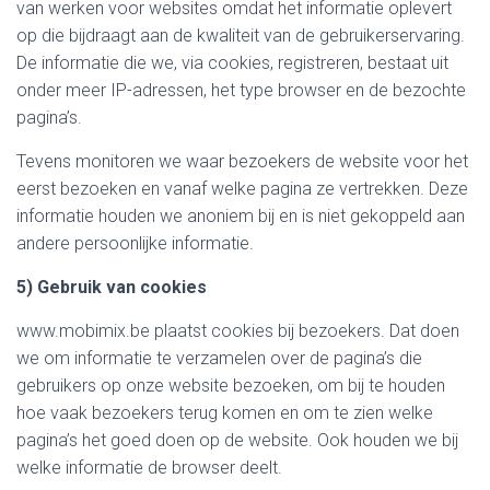
van werken voor websites omdat het informatie oplevert
op die bijdraagt aan de kwaliteit van de gebruikerservaring.
De informatie die we, via cookies, registreren, bestaat uit
onder meer IP-adressen, het type browser en de bezochte
pagina’s.
Tevens monitoren we waar bezoekers de website voor het
eerst bezoeken en vanaf welke pagina ze vertrekken. Deze
informatie houden we anoniem bij en is niet gekoppeld aan
andere persoonlijke informatie.
5) Gebruik van cookies
www.mobimix.be plaatst cookies bij bezoekers. Dat doen
we om informatie te verzamelen over de pagina’s die
gebruikers op onze website bezoeken, om bij te houden
hoe vaak bezoekers terug komen en om te zien welke
pagina’s het goed doen op de website. Ook houden we bij
welke informatie de browser deelt.