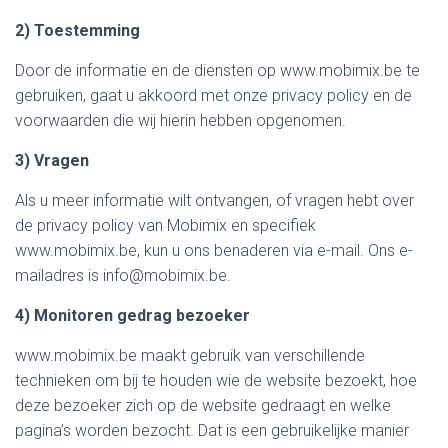
2) Toestemming
Door de informatie en de diensten op www.mobimix.be te
gebruiken, gaat u akkoord met onze privacy policy en de
voorwaarden die wij hierin hebben opgenomen.
3) Vragen
Als u meer informatie wilt ontvangen, of vragen hebt over
de privacy policy van Mobimix en specifiek
www.mobimix.be, kun u ons benaderen via e-mail. Ons e-
mailadres is info@mobimix.be.
4) Monitoren gedrag bezoeker
www.mobimix.be maakt gebruik van verschillende
technieken om bij te houden wie de website bezoekt, hoe
deze bezoeker zich op de website gedraagt en welke
pagina’s worden bezocht. Dat is een gebruikelijke manier