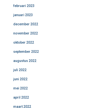
februari 2023
januari 2023
december 2022
november 2022
oktober 2022
september 2022
augustus 2022
juli 2022
juni 2022
mei 2022
april 2022
maart 2022