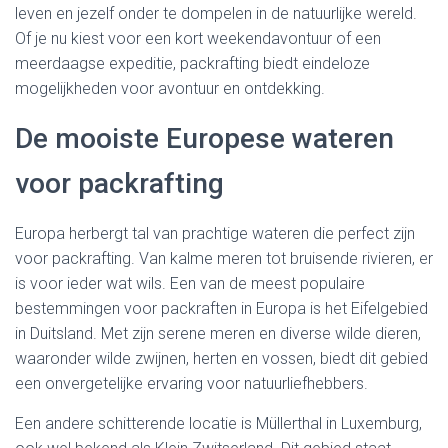
leven en jezelf onder te dompelen in de natuurlijke wereld.
Of je nu kiest voor een kort weekendavontuur of een
meerdaagse expeditie, packrafting biedt eindeloze
mogelijkheden voor avontuur en ontdekking.
De mooiste Europese wateren
voor packrafting
Europa herbergt tal van prachtige wateren die perfect zijn
voor packrafting. Van kalme meren tot bruisende rivieren, er
is voor ieder wat wils. Een van de meest populaire
bestemmingen voor packraften in Europa is het Eifelgebied
in Duitsland. Met zijn serene meren en diverse wilde dieren,
waaronder wilde zwijnen, herten en vossen, biedt dit gebied
een onvergetelijke ervaring voor natuurliefhebbers.
Een andere schitterende locatie is Müllerthal in Luxemburg,