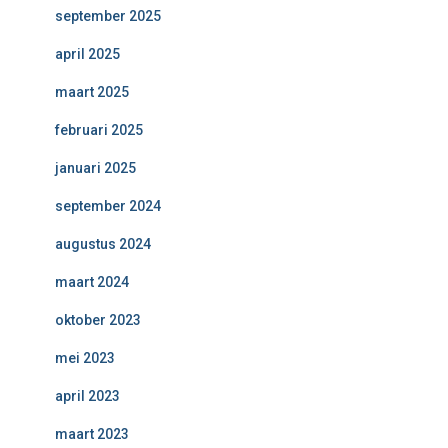
september 2025
april 2025
maart 2025
februari 2025
januari 2025
september 2024
augustus 2024
maart 2024
oktober 2023
mei 2023
april 2023
maart 2023