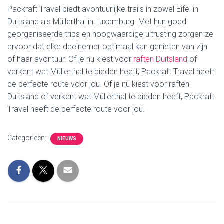
Packraft Travel biedt avontuurlijke trails in zowel Eifel in
Duitsland als Müllerthal in Luxemburg. Met hun goed
georganiseerde trips en hoogwaardige uitrusting zorgen ze
ervoor dat elke deelnemer optimaal kan genieten van zijn
of haar avontuur. Of je nu kiest voor
raften Duitsland
of
verkent wat Müllerthal te bieden heeft, Packraft Travel heeft
de perfecte route voor jou. Of je nu kiest voor raften
Duitsland of verkent wat Müllerthal te bieden heeft, Packraft
Travel heeft de perfecte route voor jou.
Categorieën:
NIEUWS