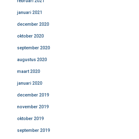
februari 2021
januari 2021
december 2020
oktober 2020
september 2020
augustus 2020
maart 2020
januari 2020
december 2019
november 2019
oktober 2019
september 2019