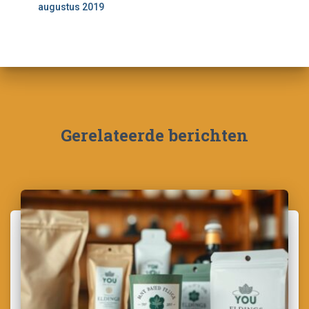
augustus 2019
Gerelateerde berichten