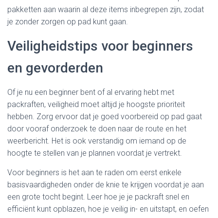
pakketten aan waarin al deze items inbegrepen zijn, zodat
je zonder zorgen op pad kunt gaan.
Veiligheidstips voor beginners
en gevorderden
Of je nu een beginner bent of al ervaring hebt met
packraften, veiligheid moet altijd je hoogste prioriteit
hebben. Zorg ervoor dat je goed voorbereid op pad gaat
door vooraf onderzoek te doen naar de route en het
weerbericht. Het is ook verstandig om iemand op de
hoogte te stellen van je plannen voordat je vertrekt.
Voor beginners is het aan te raden om eerst enkele
basisvaardigheden onder de knie te krijgen voordat je aan
een grote tocht begint. Leer hoe je je packraft snel en
efficiënt kunt opblazen, hoe je veilig in- en uitstapt, en oefen