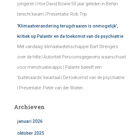
jongeren | Hoe David Bowie 50 jaar geleden in Berlijn
terecht kwam | Presentatie: Rob Trip
'Klimaatverandering terugdraaien is onmogelijk',
kritiek op Palantir en de toekomst van de psychiatrie
Met vandaag: klimaatwetenschapper Bart Strengers
over de hitte | Autoriteit Persoonsgegevens waarschuwt
voor menstruatie-apps | Palantir beleeft een
'buitenaards' kwartaal | De toekomst van de psychiatrie
| Presentatie: Pieter van der Wielen.
Archieven
januari 2026
oktober 2025