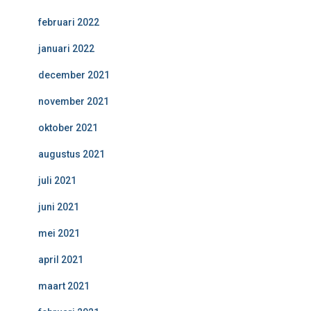
februari 2022
januari 2022
december 2021
november 2021
oktober 2021
augustus 2021
juli 2021
juni 2021
mei 2021
april 2021
maart 2021