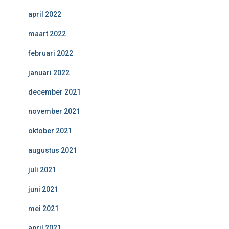
april 2022
maart 2022
februari 2022
januari 2022
december 2021
november 2021
oktober 2021
augustus 2021
juli 2021
juni 2021
mei 2021
april 2021