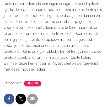
Niets is zo modern als een eigen design, het past bij deze
tijd, bij de maatschappij, omdat iedereen uniek is. Feitelijk is
je telefoon een soort kledingstuk, je draagt hem binnen en
buiten. Een mobiele telefoon is onmisbaar, je gebruikt het
voor zoveel zaken, niet alleen om te bellen, maar ook om
te betalen of om informatie op te zoeken. Daarom is het
belangrijk dat je telefoon op jouw manier aangekleed is,
zodat je telefoon zich onderscheidt van alle andere
telefoons. Dat is ook gemakkelijk bij het terugvinden als de
telefoon zoek is, of om hem uit je jas of tas te halen,
wanneer deze herkenbaar is. Alvast veel plezier gewenst
met deze mogelijkheden.
Categorieën:
SPULLEN