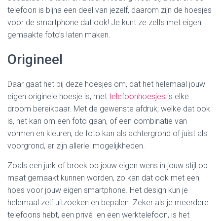
telefoon is bijna een deel van jezelf, daarom zijn de hoesjes
voor de smartphone dat ook! Je kunt ze zelfs met eigen
gemaakte foto’s laten maken.
Origineel
Daar gaat het bij deze hoesjes om, dat het helemaal jouw
eigen originele hoesje is, met
telefoonhoesjes
is elke
droom bereikbaar. Met de gewenste afdruk, welke dat ook
is, het kan om een foto gaan, of een combinatie van
vormen en kleuren, de foto kan als achtergrond of juist als
voorgrond, er zijn allerlei mogelijkheden.
Zoals een jurk of broek op jouw eigen wens in jouw stijl op
maat gemaakt kunnen worden, zo kan dat ook met een
hoes voor jouw eigen smartphone. Het design kun je
helemaal zelf uitzoeken en bepalen. Zeker als je meerdere
telefoons hebt, een privé en een werktelefoon, is het