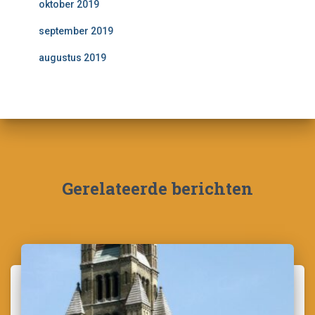
oktober 2019
september 2019
augustus 2019
Gerelateerde berichten