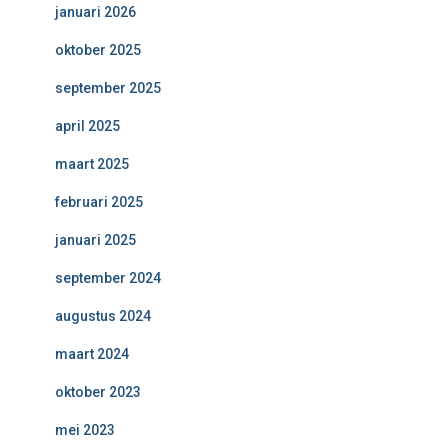
januari 2026
oktober 2025
september 2025
april 2025
maart 2025
februari 2025
januari 2025
september 2024
augustus 2024
maart 2024
oktober 2023
mei 2023