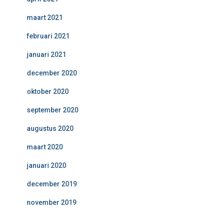
maart 2021
februari 2021
januari 2021
december 2020
oktober 2020
september 2020
augustus 2020
maart 2020
januari 2020
december 2019
november 2019