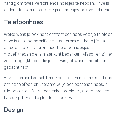
handig om twee verschillende hoesjes te hebben. Privé is
anders dan werk, daarom zijn de hoesjes ook verschillend.
Telefoonhoes
Welke wens je ook hebt omtrent een hoes voor je telefoon,
deze is altijd persoonlijk, het gaat erom dat het bij jou als
persoon hoort. Daarom heeft telefoonhoesjes alle
mogelijkheden die je maar kunt bedenken. Misschien zijn er
zelfs mogelijkheden die je niet wist, of waar je nooit aan
gedacht hebt.
Er zijn uiteraard verschillende soorten en maten als het gaat
om de telefoon en uiteraard wil je een passende hoes, in
alle opzichten. Dit is geen enkel probleem, alle merken en
types zijn bekend bij telefoonhoesjes.
Design