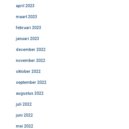
april 2023
maart 2023
februari 2023
januari 2023
december 2022
november 2022
oktober 2022
september 2022
augustus 2022
juli 2022
juni 2022
mei 2022